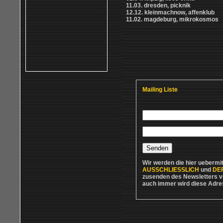
11.03. dresden, picknik
12.12. kleinmachnow, affenklub
11.02. magdeburg, mikrokosmos
Mailing Liste
Wir werden die hier uebermi
AUSSCHLIESSLICH
und
DEF
zusenden des Newsletters 
auch immer wird diese Adres